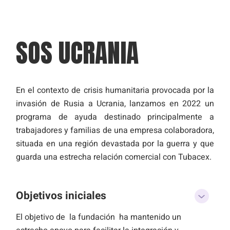
SOS UCRANIA
En el contexto de crisis humanitaria provocada por la
invasión de Rusia a Ucrania, lanzamos en 2022 un
programa de ayuda destinado principalmente a
trabajadores y familias de una empresa colaboradora,
situada en una región devastada por la guerra y que
guarda una estrecha relación comercial con Tubacex.
Objetivos iniciales
El objetivo de la fundación ha mantenido un