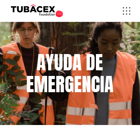
AYUDA DE
EMERGENCIA