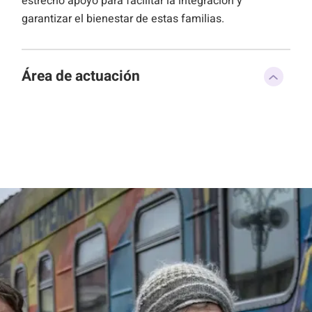
estrecho apoyo para facilitar la integración y
garantizar el bienestar de estas familias.
Área de actuación