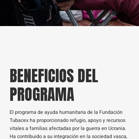
BENEFICIOS DEL
PROGRAMA
El programa de ayuda humanitaria de la Fundación
Tubacex ha proporcionado refugio, apoyo y recursos
vitales a familias afectadas por la guerra en Ucrania.
Ha contribuido a su integración en la sociedad vasca,