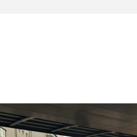
NDACIÓN
PROGRAMAS
ACTUALIDAD
CONTACTO