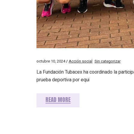
octubre 10, 2024
Acción social
Sin categorizar
La Fundación Tubacex ha coordinado la partic
prueba deportiva por equi
READ MORE