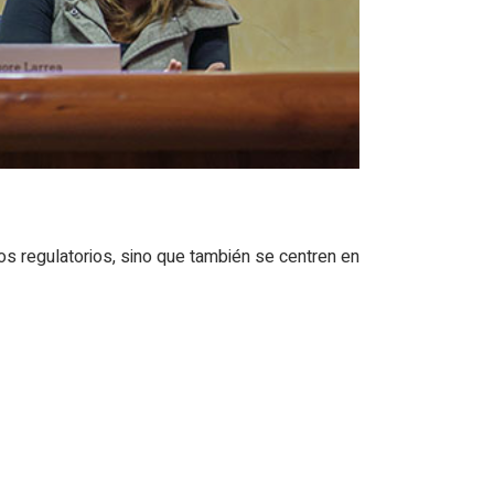
tos regulatorios, sino que también se centren en