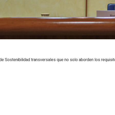
 de Sostenibilidad transversales que no solo aborden los requisi