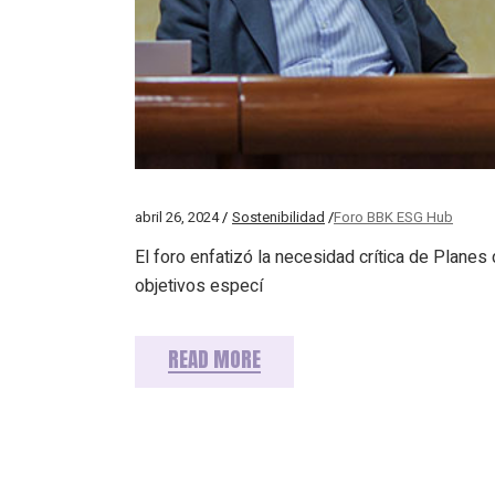
abril 26, 2024
Sostenibilidad
Foro BBK ESG Hub
El foro enfatizó la necesidad crítica de Planes
objetivos especí
READ MORE