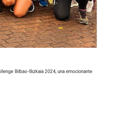
llenge Bilbao-Bizkaia 2024, una emocionante