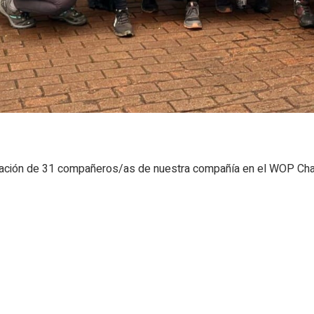
ipación de 31 compañeros/as de nuestra compañía en el WOP Cha