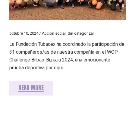
octubre 10, 2024
Acción social
Sin categorizar
La Fundación Tubacex ha coordinado la participación de
31 compañeros/as de nuestra compañía en el WOP
Challenge Bilbao-Bizkaia 2024, una emocionante
prueba deportiva por equi
READ MORE